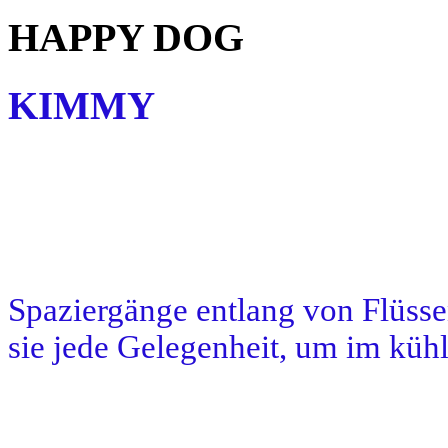
HAPPY DOG
KIMMY
Spaziergänge entlang von Flüsse
sie jede Gelegenheit, um im kü