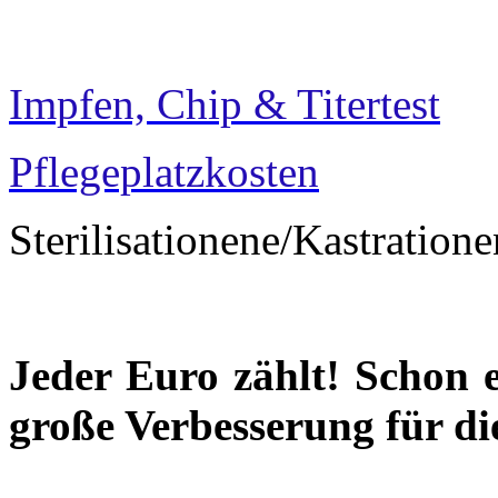
Impfen, Chip
&
Titertest
Pflegeplatzkosten
Sterilisationene/Kastratione
Jeder Euro zählt! Schon e
große Verbesserung für die