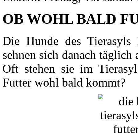
OB WOHL BALD F
Die Hunde des Tierasyls 
sehnen sich danach täglich
Oft stehen sie im Tierasy
Futter wohl bald kommt?