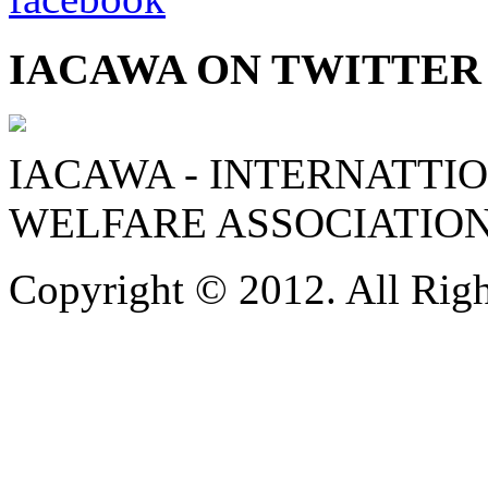
IACAWA ON TWITTER
IACAWA - INTERNATTI
WELFARE ASSOCIATIO
Copyright © 2012. All Righ