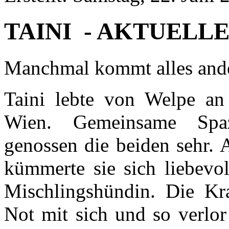
TAINI - AKTUELL
Manchmal kommt alles ander
Taini lebte von Welpe an 
Wien. Gemeinsame Spaz
genossen die beiden sehr. 
kümmerte sie sich liebevol
Mischlingshündin. Die Kra
Not mit sich und so verlor