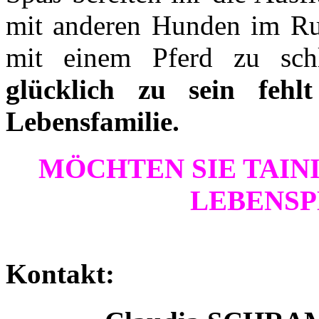
mit anderen Hunden im Rud
mit einem Pferd zu sch
glücklich zu sein feh
Lebensfamilie.
MÖCHTEN SIE TAINI
LEBENSP
Kontakt: